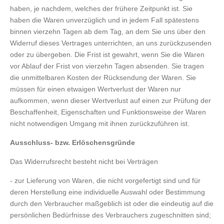
haben, je nachdem, welches der frühere Zeitpunkt ist. Sie
haben die Waren unverzüglich und in jedem Fall spätestens
binnen vierzehn Tagen ab dem Tag, an dem Sie uns über den
Widerruf dieses Vertrages unterrichten, an uns zurückzusenden
oder zu übergeben. Die Frist ist gewahrt, wenn Sie die Waren
vor Ablauf der Frist von vierzehn Tagen absenden. Sie tragen
die unmittelbaren Kosten der Rücksendung der Waren. Sie
müssen für einen etwaigen Wertverlust der Waren nur
aufkommen, wenn dieser Wertverlust auf einen zur Prüfung der
Beschaffenheit, Eigenschaften und Funktionsweise der Waren
nicht notwendigen Umgang mit ihnen zurückzuführen ist.
Ausschluss- bzw. Erlöschensgründe
Das Widerrufsrecht besteht nicht bei Verträgen
- zur Lieferung von Waren, die nicht vorgefertigt sind und für
deren Herstellung eine individuelle Auswahl oder Bestimmung
durch den Verbraucher maßgeblich ist oder die eindeutig auf die
persönlichen Bedürfnisse des Verbrauchers zugeschnitten sind;