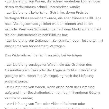
- zur Lieferung von Waren, die schnell verderben können oder
deren Verfallsdatum schnell überschritten würde;
- zur Lieferung alkoholischer Getränke, deren Preis bei
Vertragsschluss vereinbart wurde, die aber frühestens 30 Tage
nach Vertragsschluss geliefert werden können und deren
aktueller Wert von Schwankungen auf dem Markt abhängt, auf
die der Unternehmer keinen Einfluss hat;
- zur Lieferung von Zeitungen, Zeitschriften oder Illustrierten mit
Ausnahme von Abonnement-Verträgen.
Das Widerrufsrecht erlischt vorzeitig bei Verträgen
- zur Lieferung versiegelter Waren, die aus Gründen des
Gesundheitsschutzes oder der Hygiene nicht zur Rückgabe
geeignet sind, wenn ihre Versiegelung nach der Lieferung
entfernt wurde;
- zur Lieferung von Waren, wenn diese nach der Lieferung
aufgrund ihrer Beschaffenheit untrennbar mit anderen Gütern
vermischt wurden;
- zur Lieferung von Ton- oder Videoaufnahmen oder