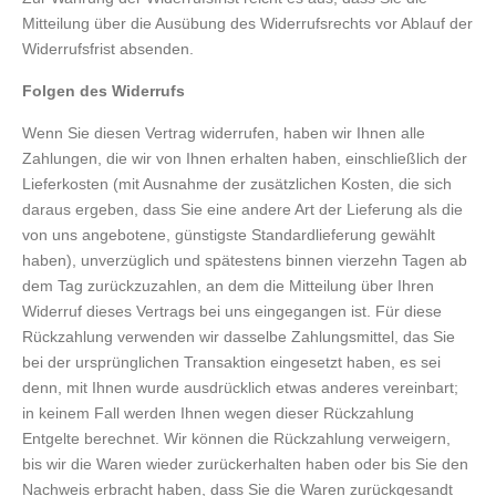
Mitteilung über die Ausübung des Widerrufsrechts vor Ablauf der
Widerrufsfrist absenden.
Folgen des Widerrufs
Wenn Sie diesen Vertrag widerrufen, haben wir Ihnen alle
Zahlungen, die wir von Ihnen erhalten haben, einschließlich der
Lieferkosten (mit Ausnahme der zusätzlichen Kosten, die sich
daraus ergeben, dass Sie eine andere Art der Lieferung als die
von uns angebotene, günstigste Standardlieferung gewählt
haben), unverzüglich und spätestens binnen vierzehn Tagen ab
dem Tag zurückzuzahlen, an dem die Mitteilung über Ihren
Widerruf dieses Vertrags bei uns eingegangen ist. Für diese
Rückzahlung verwenden wir dasselbe Zahlungsmittel, das Sie
bei der ursprünglichen Transaktion eingesetzt haben, es sei
denn, mit Ihnen wurde ausdrücklich etwas anderes vereinbart;
in keinem Fall werden Ihnen wegen dieser Rückzahlung
Entgelte berechnet. Wir können die Rückzahlung verweigern,
bis wir die Waren wieder zurückerhalten haben oder bis Sie den
Nachweis erbracht haben, dass Sie die Waren zurückgesandt